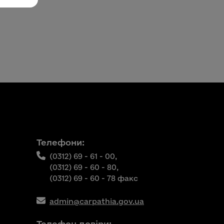
Телефони:
(0312) 69 - 61 - 00,
(0312) 69 - 60 - 80,
(0312) 69 - 60 - 78 факс
admin@carpathia.gov.ua
Телефон довіри: