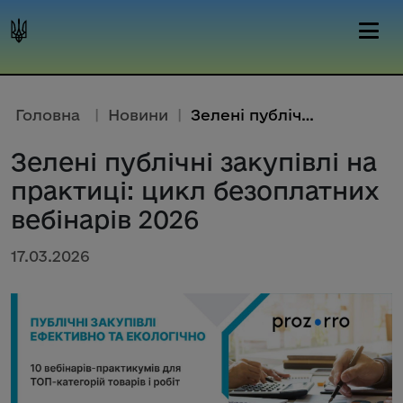
Головна
|
Новини
|
Зелені публічні закупівлі на п...
Зелені публічні закупівлі на
практиці: цикл безоплатних
вебінарів 2026
17.03.2026