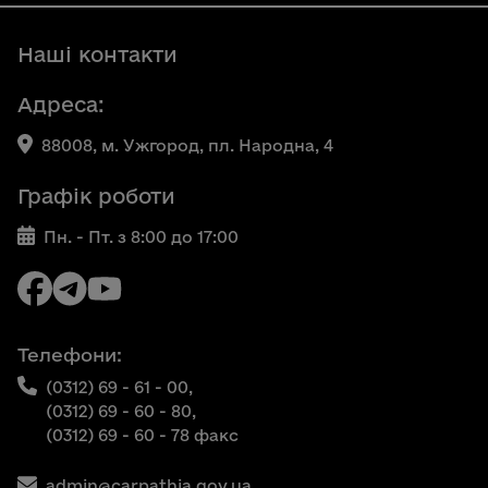
Наші контакти
Адреса:
88008, м. Ужгород, пл. Народна, 4
Графік роботи
Пн. - Пт. з 8:00 до 17:00
Телефони:
(0312) 69 - 61 - 00,
(0312) 69 - 60 - 80,
(0312) 69 - 60 - 78 факс
admin@carpathia.gov.ua