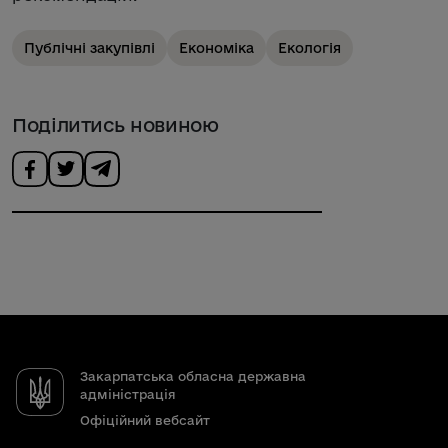
Публічні закупівлі
Економіка
Екологія
Поділитись новиною
Закарпатська обласна державна
адміністрація
Офіційний вебсайт