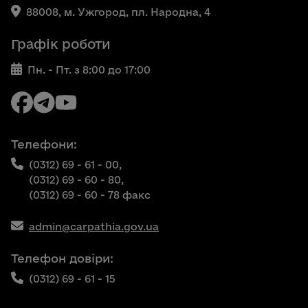
88008, м. Ужгород, пл. Народна, 4
Графік роботи
Пн. - Пт. з 8:00 до 17:00
Телефони:
(0312) 69 - 61 - 00,
(0312) 69 - 60 - 80,
(0312) 69 - 60 - 78 факс
admin@carpathia.gov.ua
Телефон довіри:
(0312) 69 - 61 - 15