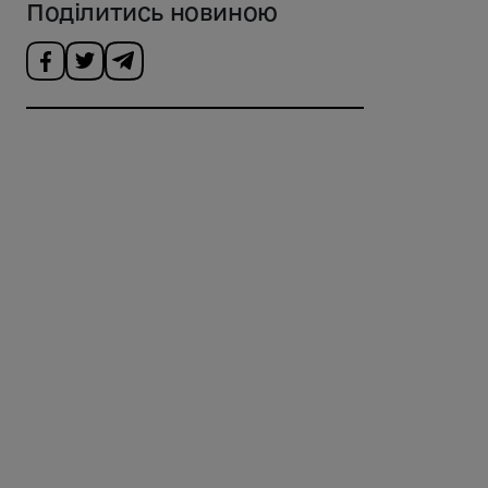
Поділитись новиною