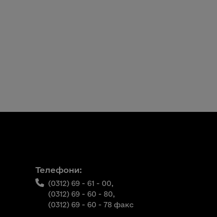
Телефони:
(0312) 69 - 61 - 00,
(0312) 69 - 60 - 80,
(0312) 69 - 60 - 78 факс