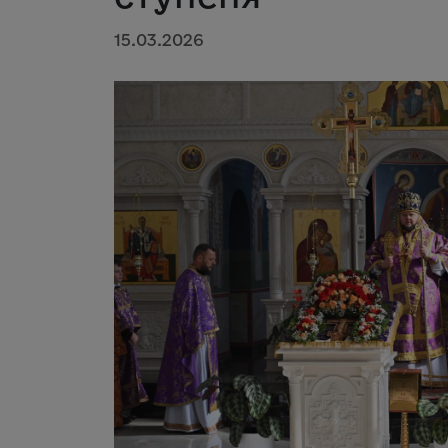
15.03.2026