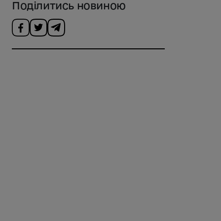
Поділитись новиною