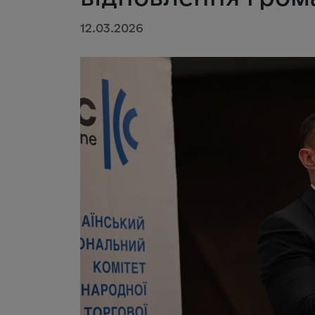
12.03.2026