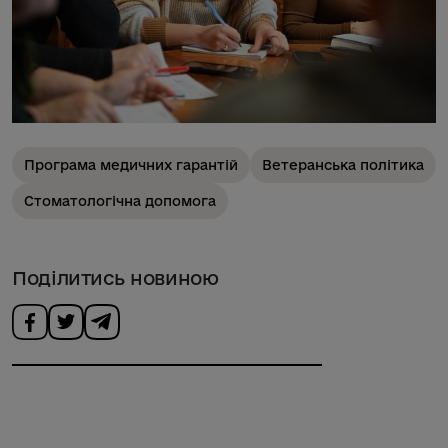
Програма медичних гарантій
Ветеранська політика
Стоматологічна допомога
Поділитись новиною