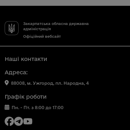
Закарпатська обласна державна
адміністрація
Офіційний вебсайт
Наші контакти
Адреса:
88008, м. Ужгород, пл. Народна, 4
Графік роботи
Пн. - Пт. з 8:00 до 17:00