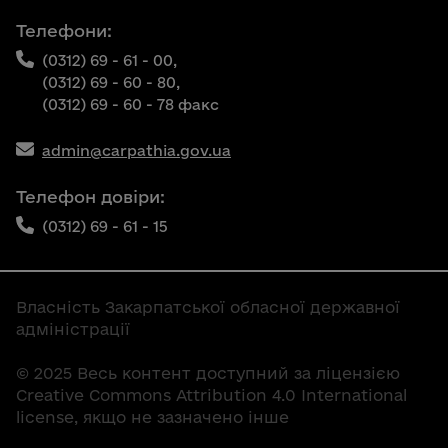
Телефони:
(0312) 69 - 61 - 00,
(0312) 69 - 60 - 80,
(0312) 69 - 60 - 78 факс
admin@carpathia.gov.ua
Телефон довіри:
(0312) 69 - 61 - 15
Власність Закарпатської обласної державної
адміністрації
© 2025 Весь контент доступний за ліцензією
Creative Commons Attribution 4.0 International
license, якщо не зазначено інше