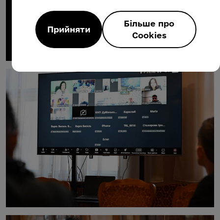
Більше про
Прийняти
Cookies