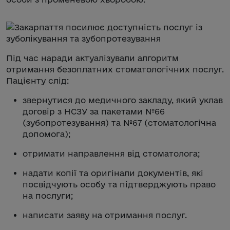
Під час наради актуалізували алгоритм
отримання безоплатних стоматологічних послуг.
Пацієнту слід:
звернутися до медичного закладу, який уклав
договір з НСЗУ за пакетами №66
(зубопротезування) та №67 (стоматологічна
допомога);
отримати направлення від стоматолога;
надати копії та оригінали документів, які
посвідчують особу та підтверджують право
на послуги;
написати заяву на отримання послуг.