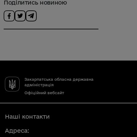
Поділитись новиною
Закарпатська обласна державна
адміністрація
Офіційний вебсайт
Наші контакти
Адреса: