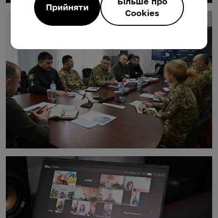
Більше про
Прийняти
Cookies