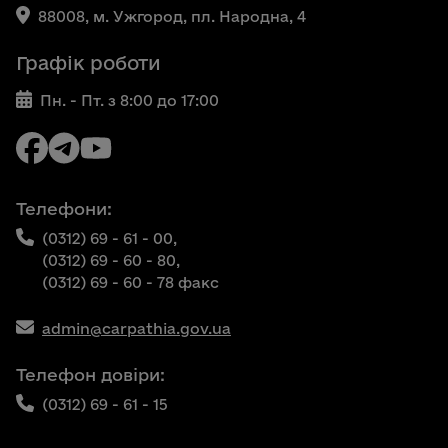
88008, м. Ужгород, пл. Народна, 4
Графік роботи
Пн. - Пт. з 8:00 до 17:00
Телефони:
(0312) 69 - 61 - 00,
(0312) 69 - 60 - 80,
(0312) 69 - 60 - 78 факс
admin@carpathia.gov.ua
Телефон довіри:
(0312) 69 - 61 - 15