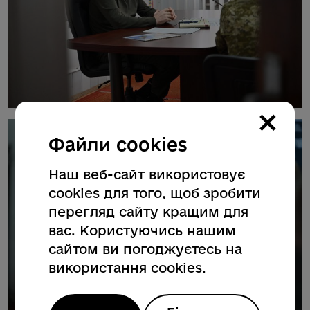
×
Файли cookies
Наш веб-сайт використовує
cookies для того, щоб зробити
перегляд сайту кращим для
вас. Користуючись нашим
сайтом ви погоджуєтесь на
використання cookies.