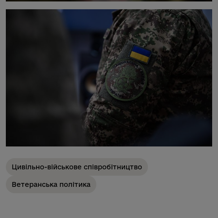
Цивільно-військове співробітництво
Ветеранська політика