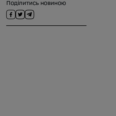
Поділитись новиною