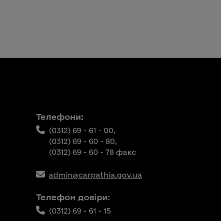
Телефони:
(0312) 69 - 61 - 00,
(0312) 69 - 60 - 80,
(0312) 69 - 60 - 78 факс
admin@carpathia.gov.ua
Телефон довіри:
(0312) 69 - 61 - 15