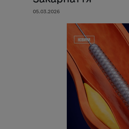
05.03.2026