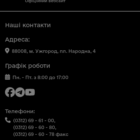
Офіційний вебсайт
Наші контакти
Адреса:
88008, м. Ужгород, пл. Народна, 4
Графік роботи
Пн. - Пт. з 8:00 до 17:00
Телефони:
(0312) 69 - 61 - 00,
(0312) 69 - 60 - 80,
(0312) 69 - 60 - 78 факс