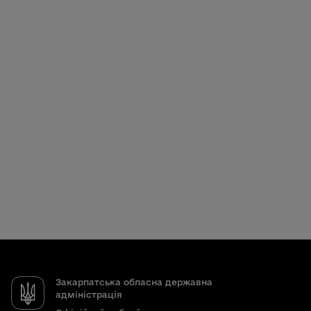
Закарпатська обласна державна
адміністрація