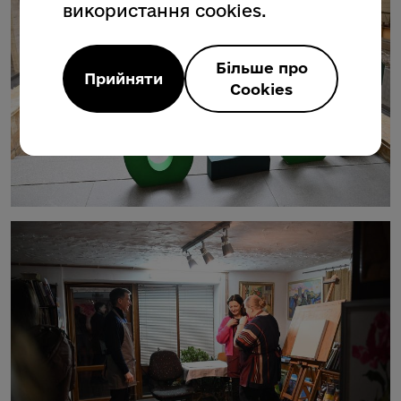
використання cookies.
Більше про
Прийняти
Cookies