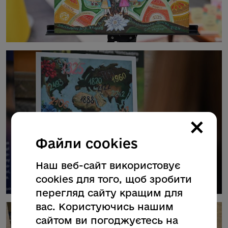
×
Файли cookies
Наш веб-сайт використовує
cookies для того, щоб зробити
перегляд сайту кращим для
вас. Користуючись нашим
сайтом ви погоджуєтесь на