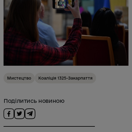
Мистецтво
Коаліція 1325-Закарпаття
Поділитись новиною