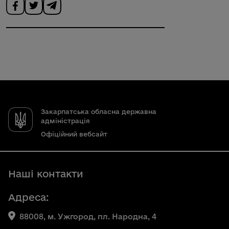
Закарпатська обласна державна
адміністрація
Офіційний вебсайт
Наші контакти
Адреса:
88008, м. Ужгород, пл. Народна, 4