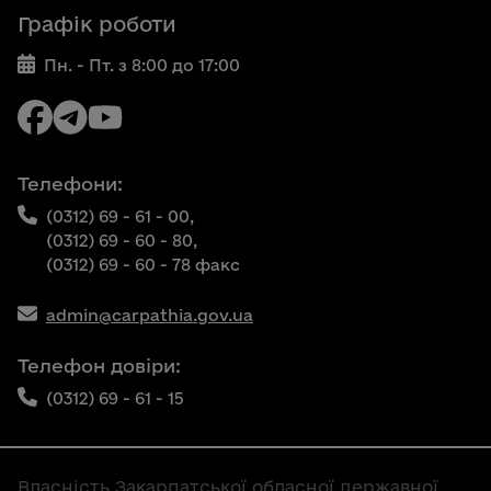
Графік роботи
Пн. - Пт. з 8:00 до 17:00
Телефони:
(0312) 69 - 61 - 00,
(0312) 69 - 60 - 80,
(0312) 69 - 60 - 78 факс
admin@carpathia.gov.ua
Телефон довіри:
(0312) 69 - 61 - 15
Власність Закарпатської обласної державної