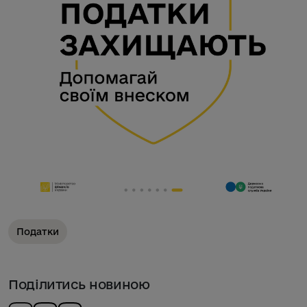
Податки
Поділитись новиною