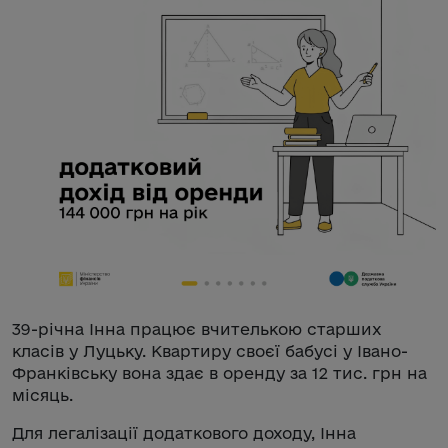
39-річна Інна працює вчителькою старших
класів у Луцьку. Квартиру своєї бабусі у Івано-
Франківську вона здає в оренду за 12 тис. грн на
місяць.
Для легалізації додаткового доходу, Інна