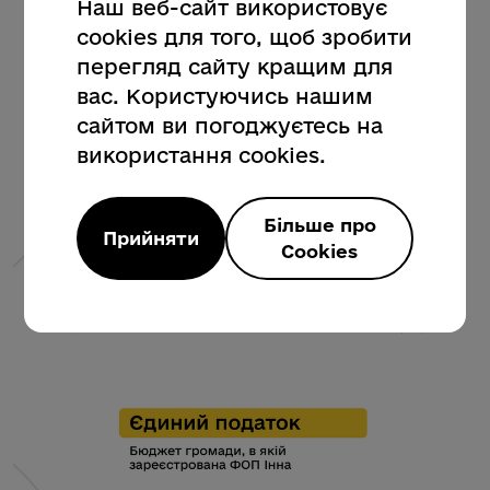
Наш веб-сайт використовує
cookies для того, щоб зробити
перегляд сайту кращим для
вас. Користуючись нашим
сайтом ви погоджуєтесь на
використання cookies.
Більше про
Прийняти
Cookies