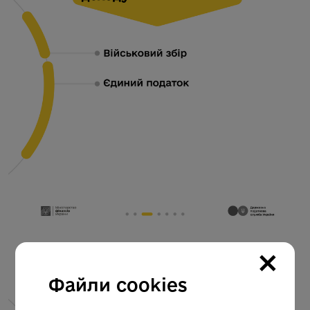
×
Файли cookies