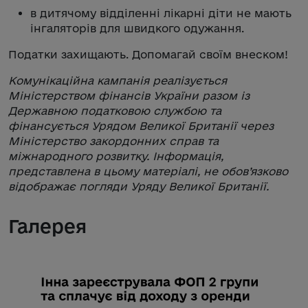
в дитячому відділенні лікарні діти не мають
інгаляторів для швидкого одужання.
Податки захищають. Допомагай своїм внеском!
Комунікаційна кампанія реалізується
Міністерством фінансів України разом із
Державною податковою службою та
фінансується Урядом Великої Британії через
Міністерство закордонних справ та
міжнародного розвитку. Інформація,
представлена в цьому матеріалі, не обов’язково
відображає погляди Уряду Великої Британії.
Галерея