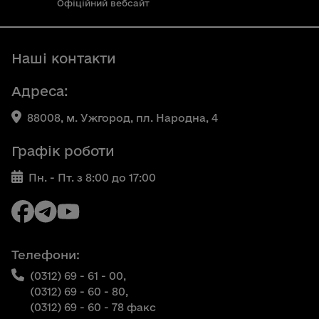
Офіційний вебсайт
Наші контакти
Адреса:
88008, м. Ужгород, пл. Народна, 4
Графік роботи
Пн. - Пт. з 8:00 до 17:00
Телефони:
(0312) 69 - 61 - 00,
(0312) 69 - 60 - 80,
(0312) 69 - 60 - 78 факс