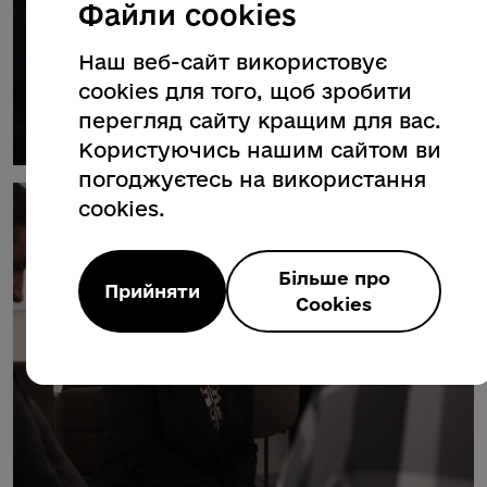
Файли cookies
Наш веб-сайт використовує
cookies для того, щоб зробити
перегляд сайту кращим для вас.
Користуючись нашим сайтом ви
погоджуєтесь на використання
cookies.
Більше про
Прийняти
Cookies