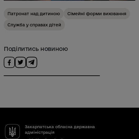
Патронат над дитиною
Сімейні форми виховання
Служба у справах дітей
Поділитись новиною
Закарпатська обласна державна
адміністрація