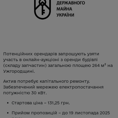
Потенційних орендарів запрошують узяти
участь в онлайн-аукціоні з оренди будівлі
(складу запчастин) загальною площею 264 м² на
Ужгородщині.
Актив потребує капітального ремонту.
Забезпечений мережею електропостачання
потужністю 30 кВт.
Стартова ціна – 131,25 грн.
Прийом пропозицій – до 19 листопада 2025