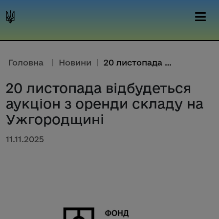
Головна
|
Новини
|
20 листопада відбудеться аукці...
20 листопада відбудеться
аукціон з оренди складу на
Ужгородщині
11.11.2025