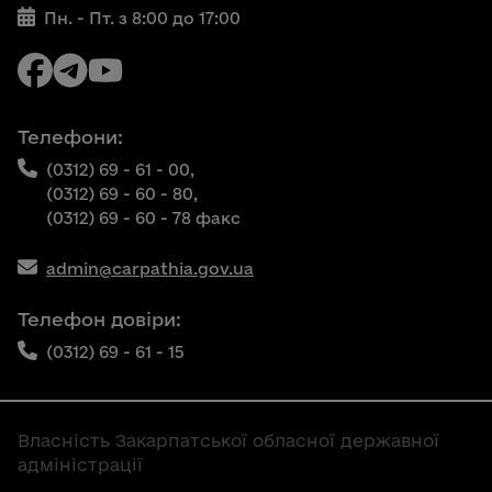
Пн. - Пт. з 8:00 до 17:00
Телефони:
(0312) 69 - 61 - 00,
(0312) 69 - 60 - 80,
(0312) 69 - 60 - 78 факс
admin@carpathia.gov.ua
Телефон довіри:
(0312) 69 - 61 - 15
Власність Закарпатської обласної державної
адміністрації