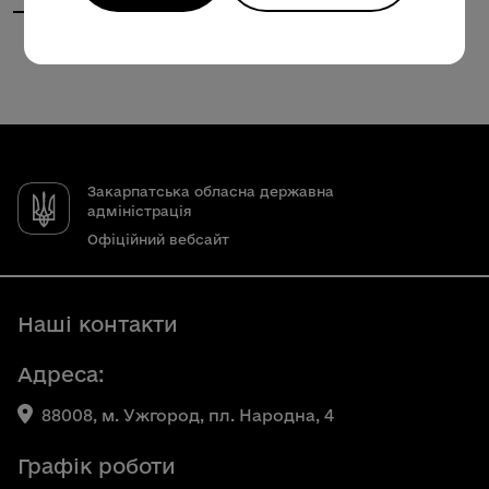
Закарпатська обласна державна
адміністрація
Офіційний вебсайт
Наші контакти
Адреса:
88008, м. Ужгород, пл. Народна, 4
Графік роботи