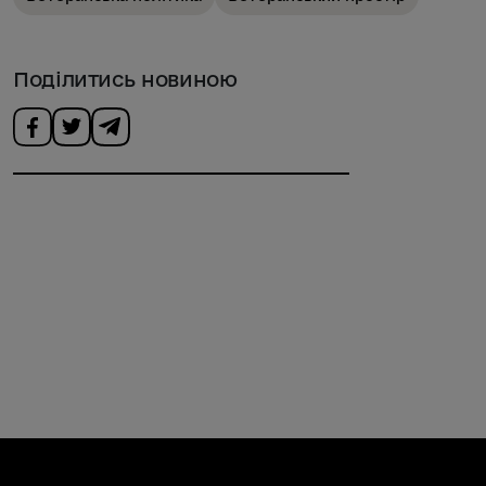
Поділитись новиною