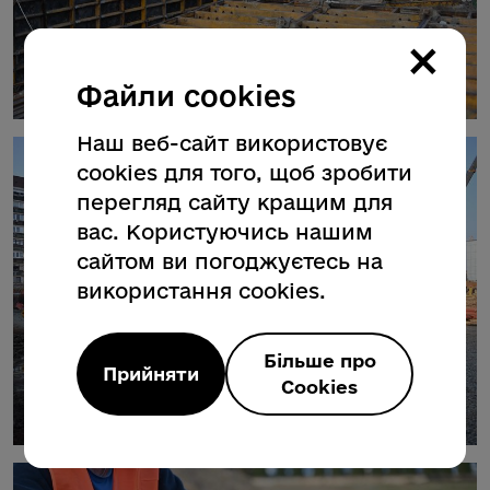
×
Файли cookies
Наш веб-сайт використовує
cookies для того, щоб зробити
перегляд сайту кращим для
вас. Користуючись нашим
сайтом ви погоджуєтесь на
використання cookies.
Більше про
Прийняти
Cookies