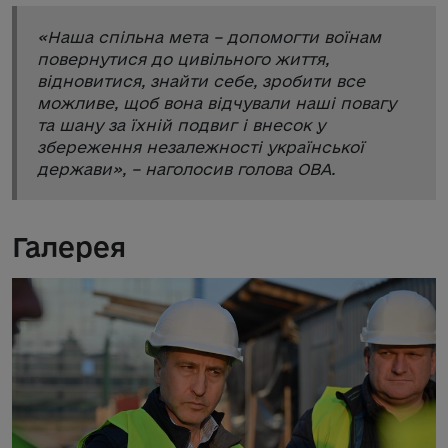
«
Наша спільна мета – допомогти воїнам
повернутися до цивільного життя,
відновитися, знайти себе, зробити все
можливе, щоб вона відчували наші повагу
та шану за їхній подвиг і внесок у
збереження незалежності української
держави
», – наголосив голова ОВА.
Галерея