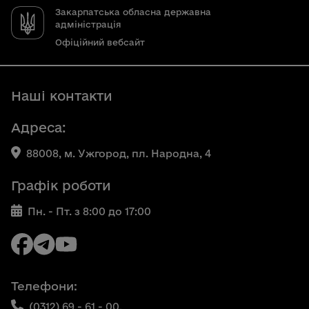
Закарпатська обласна державна
адміністрація
Офіційний вебсайт
Наші контакти
Адреса:
88008, м. Ужгород, пл. Народна, 4
Графік роботи
Пн. - Пт. з 8:00 до 17:00
Телефони:
(0312) 69 - 61 - 00,