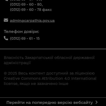
(0312) 69 - 60 - 80,
(0312) 69 - 60 - 78 факс
admin@carpathia.gov.ua
Телефон довіри:
(0312) 69 - 61 - 15
Власність Закарпатської обласної державної
адміністрації
© 2025 Весь контент доступний за ліцензією
Creative Commons Attribution 4.0 International
license, якщо не зазначено інше
Перейти на попередню версію вебсайту