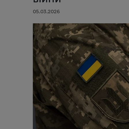
05.03.2026