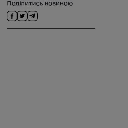
Поділитись новиною