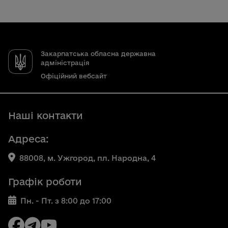
Закарпатська обласна державна
адміністрація
Офіційний вебсайт
Наші контакти
Адреса:
88008, м. Ужгород, пл. Народна, 4
Графік роботи
Пн. - Пт. з 8:00 до 17:00