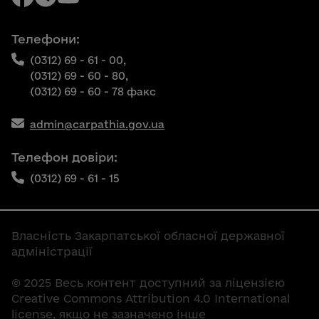
Телефони:
(0312) 69 - 61 - 00,
(0312) 69 - 60 - 80,
(0312) 69 - 60 - 78 факс
admin@carpathia.gov.ua
Телефон довіри:
(0312) 69 - 61 - 15
Власність Закарпатської обласної державної
адміністрації
© 2025 Весь контент доступний за ліцензією
Creative Commons Attribution 4.0 International
license, якщо не зазначено інше