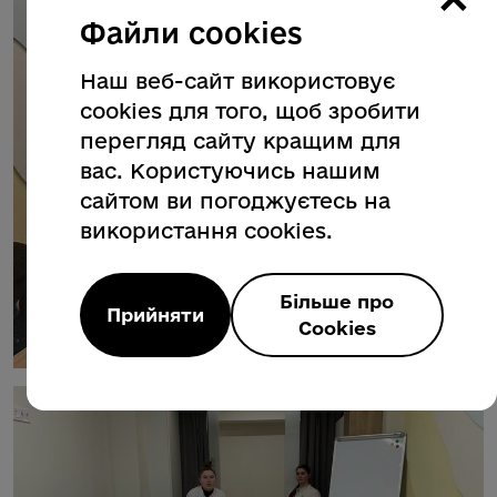
Файли cookies
Наш веб-сайт використовує
cookies для того, щоб зробити
перегляд сайту кращим для
вас. Користуючись нашим
сайтом ви погоджуєтесь на
використання cookies.
Більше про
Прийняти
Cookies