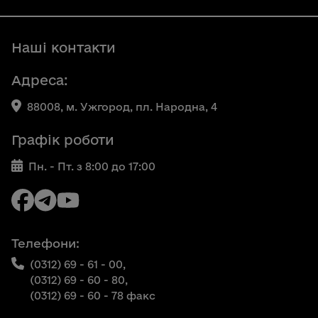
Наші контакти
Адреса:
88008, м. Ужгород, пл. Народна, 4
Графік роботи
Пн. - Пт. з 8:00 до 17:00
Телефони:
(0312) 69 - 61 - 00,
(0312) 69 - 60 - 80,
(0312) 69 - 60 - 78 факс