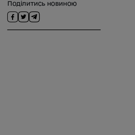
Поділитись новиною