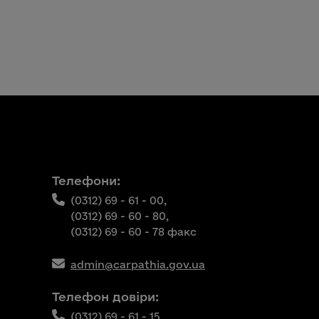
Телефони:
(0312) 69 - 61 - 00,
(0312) 69 - 60 - 80,
(0312) 69 - 60 - 78 факс
admin@carpathia.gov.ua
Телефон довіри:
(0312) 69 - 61 - 15