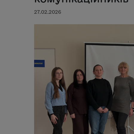
27.02.2026