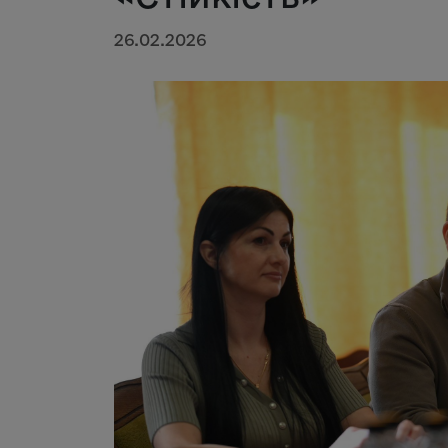
26.02.2026