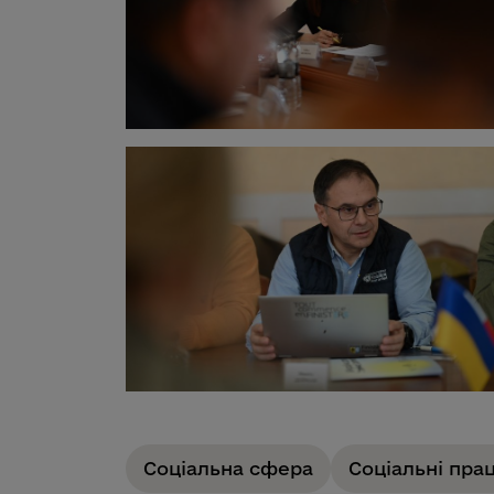
Соціальна сфера
Соціальні пра