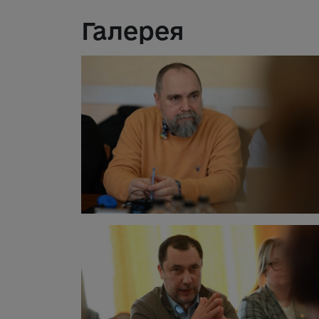
Галерея