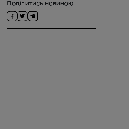
Поділитись новиною