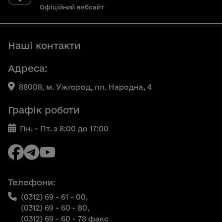
Офіційний вебсайт
Наші контакти
Адреса:
88008, м. Ужгород, пл. Народна, 4
Графік роботи
Пн. - Пт. з 8:00 до 17:00
Телефони:
(0312) 69 - 61 - 00,
(0312) 69 - 60 - 80,
(0312) 69 - 60 - 78 факс