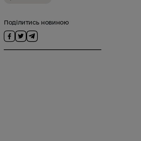
Поділитись новиною