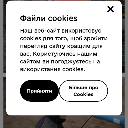
×
Файли cookies
Наш веб-сайт використовує
cookies для того, щоб зробити
перегляд сайту кращим для
вас. Користуючись нашим
сайтом ви погоджуєтесь на
використання cookies.
Більше про
Прийняти
Cookies