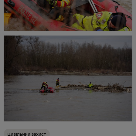
Цивільний захист