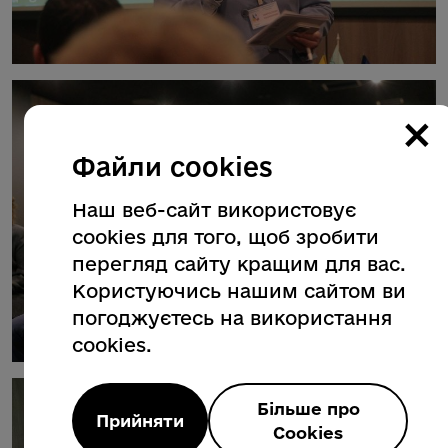
×
Файли cookies
Наш веб-сайт використовує
cookies для того, щоб зробити
перегляд сайту кращим для вас.
Користуючись нашим сайтом ви
погоджуєтесь на використання
cookies.
Більше про
Прийняти
Cookies