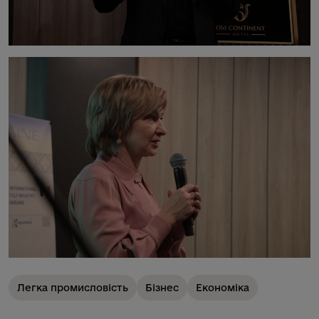
Легка промисловість
Бізнес
Економіка