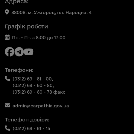
Адреса:
88008, м. Ужгород, пл. Народна, 4
Графік роботи
Пн. - Пт. з 8:00 до 17:00
Телефони:
(0312) 69 - 61 - 00,
(0312) 69 - 60 - 80,
(0312) 69 - 60 - 78 факс
admin@carpathia.gov.ua
Телефон довіри:
(0312) 69 - 61 - 15