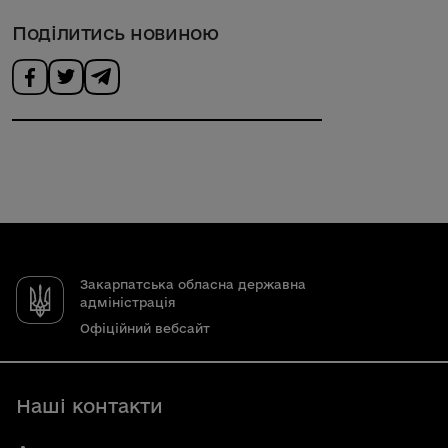
Поділитись новиною
Закарпатська обласна державна
адміністрація
Офіційний вебсайт
Наші контакти