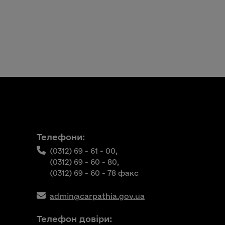
Телефони:
(0312) 69 - 61 - 00,
(0312) 69 - 60 - 80,
(0312) 69 - 60 - 78 факс
admin@carpathia.gov.ua
Телефон довіри: