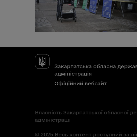
Закарпатська обласна держа
адміністрація
Офіційний вебсайт
Власність Закарпатської обласної д
адміністрації
© 2025 Весь контент доступний за л