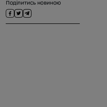
Поділитись новиною