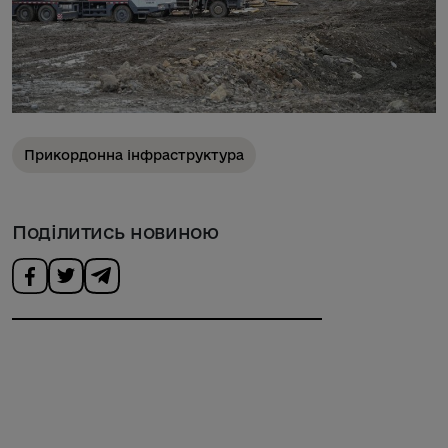
Прикордонна інфраструктура
Поділитись новиною