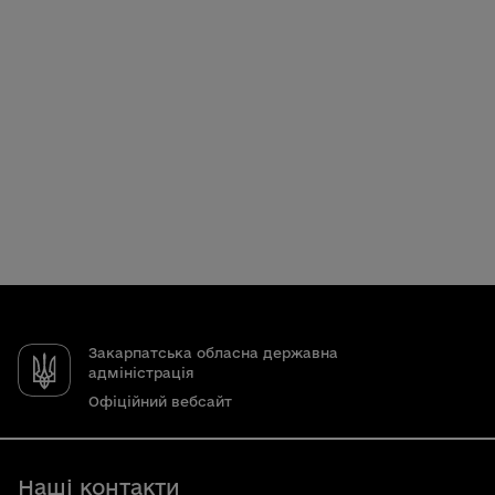
Закарпатська обласна державна
адміністрація
Офіційний вебсайт
Наші контакти