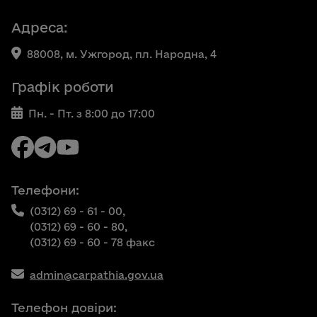
Адреса:
88008, м. Ужгород, пл. Народна, 4
Графік роботи
Пн. - Пт. з 8:00 до 17:00
Телефони:
(0312) 69 - 61 - 00,
(0312) 69 - 60 - 80,
(0312) 69 - 60 - 78 факс
admin@carpathia.gov.ua
Телефон довіри: