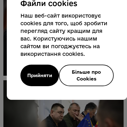
Файли cookies
Наш веб-сайт використовує
cookies для того, щоб зробити
перегляд сайту кращим для
вас. Користуючись нашим
сайтом ви погоджуєтесь на
використання cookies.
Більше про
Прийняти
Cookies