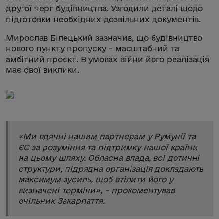
другої черг будівництва. Узгодили деталі щодо
підготовки необхідних дозвільних документів.
Мирослав Білецький зазначив, що будівництво
нового пункту пропуску – масштабний та
амбітний проєкт. В умовах війни його реалізація
має свої виклики.
«
Ми вдячні нашим партнерам у Румунії та
ЄС за розуміння та підтримку нашої країни
на цьому шляху. Обласна влада, всі дотичні
структури, підрядна організація докладають
максимум зусиль, щоб втілити його у
визначені терміни
», – прокоментував
очільник Закарпаття.