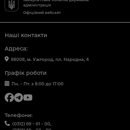
адміністрація
Офіційний вебсайт
Наші контакти
Адреса:
88008, м. Ужгород, пл. Народна, 4
Графік роботи
Пн. - Пт. з 8:00 до 17:00
Телефони:
(0312) 69 - 61 - 00,