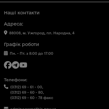
Наші контакти
Адреса:
88008, м. Ужгород, пл. Народна, 4
Графік роботи
Пн. - Пт. з 8:00 до 17:00
Телефони:
(0312) 69 - 61 - 00,
(0312) 69 - 60 - 80,
(0312) 69 - 60 - 78 факс
admin@carpathia.gov.ua