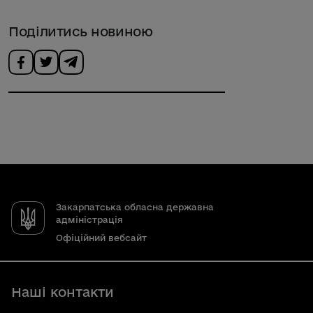
Поділитись новиною
Закарпатська обласна державна
адміністрація
Офіційний вебсайт
Наші контакти