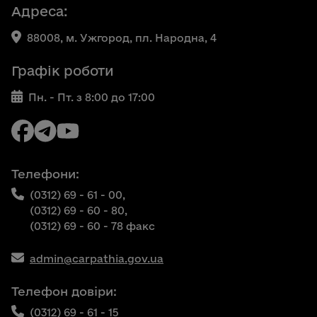
Адреса:
88008, м. Ужгород, пл. Народна, 4
Графік роботи
Пн. - Пт. з 8:00 до 17:00
Телефони:
(0312) 69 - 61 - 00,
(0312) 69 - 60 - 80,
(0312) 69 - 60 - 78 факс
admin@carpathia.gov.ua
Телефон довіри:
(0312) 69 - 61 - 15