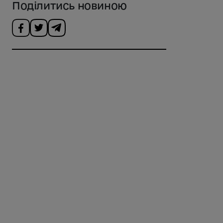
Поділитись новиною