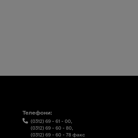
Телефони:
(0312) 69 - 61 - 00,
(0312) 69 - 60 - 80,
(0312) 69 - 60 - 78 факс