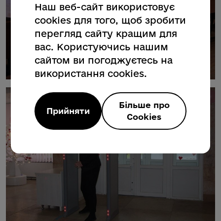
Наш веб-сайт використовує
cookies для того, щоб зробити
перегляд сайту кращим для
вас. Користуючись нашим
сайтом ви погоджуєтесь на
використання cookies.
Більше про
Прийняти
Cookies