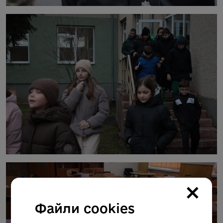
×
Файли cookies