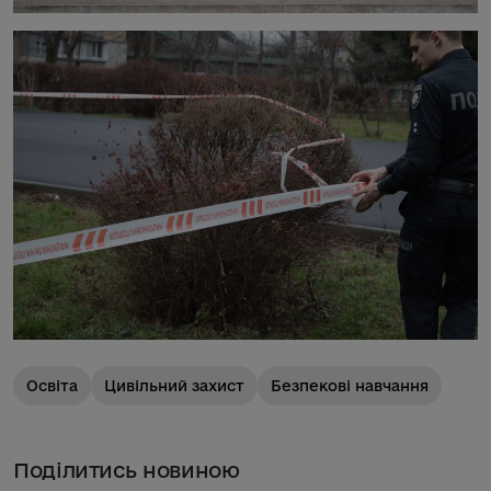
Освіта
Цивільний захист
Безпекові навчання
Поділитись новиною