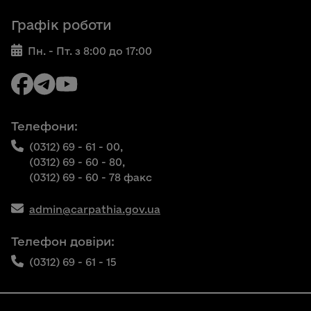
Графік роботи
Пн. - Пт. з 8:00 до 17:00
Телефони:
(0312) 69 - 61 - 00,
(0312) 69 - 60 - 80,
(0312) 69 - 60 - 78 факс
admin@carpathia.gov.ua
Телефон довіри:
(0312) 69 - 61 - 15