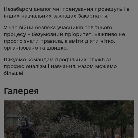
Незабаром аналогічні тренування проведуть і в
інших навчальних закладах Закарпаття.
У час війни безпека учасників освітнього
процесу – безумовний пріоритет. Важливо не
просто знати правила, а вміти діяти чітко,
організовано та швидко.
Дякуємо командам профільних служб за
професіоналізм і навчання. Разом можемо
більше!
Галерея