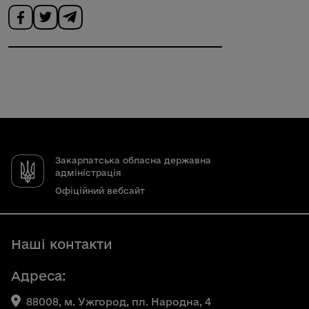
Закарпатська обласна державна
адміністрація
Офіційний вебсайт
Наші контакти
Адреса:
88008, м. Ужгород, пл. Народна, 4