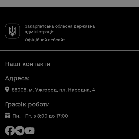
Закарпатська обласна державна
адміністрація
Офіційний вебсайт
Наші контакти
Адреса:
88008, м. Ужгород, пл. Народна, 4
Графік роботи
Пн. - Пт. з 8:00 до 17:00