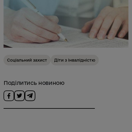
Соціальний захист
Діти з інвалідністю
Поділитись новиною