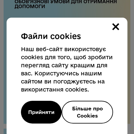
×
Файли cookies
Наш веб-сайт використовує
cookies для того, щоб зробити
перегляд сайту кращим для
вас. Користуючись нашим
сайтом ви погоджуєтесь на
використання cookies.
Більше про
Прийняти
Cookies