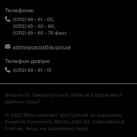
Телефони:
(0312) 69 - 61 - 00,
(0312) 69 - 60 - 80,
(0312) 69 - 60 - 78 факс
admin@carpathia.gov.ua
Телефон довіри:
(0312) 69 - 61 - 15
Власність Закарпатської обласної державної
адміністрації
© 2025 Весь контент доступний за ліцензією
Creative Commons Attribution 4.0 International
license, якщо не зазначено інше