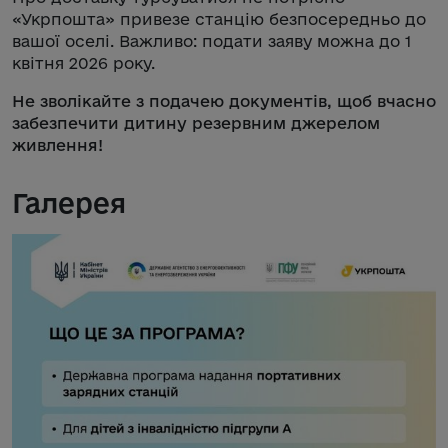
«Укрпошта» привезе станцію безпосередньо до
вашої оселі. Важливо: подати заяву можна до 1
квітня 2026 року.
Не зволікайте з подачею документів, щоб вчасно
забезпечити дитину резервним джерелом
живлення!
Галерея