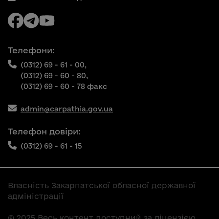
Телефони:
(0312) 69 - 61 - 00,
(0312) 69 - 60 - 80,
(0312) 69 - 60 - 78 факс
admin@carpathia.gov.ua
Телефон довіри:
(0312) 69 - 61 - 15
Власність Закарпатської обласної державної
адміністрації
© 2025 Весь контент доступний за ліцензією