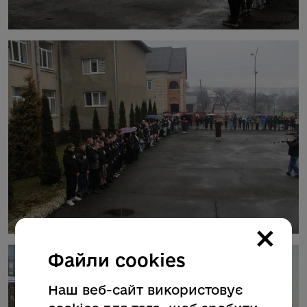
×
Файли cookies
Наш веб-сайт використовує