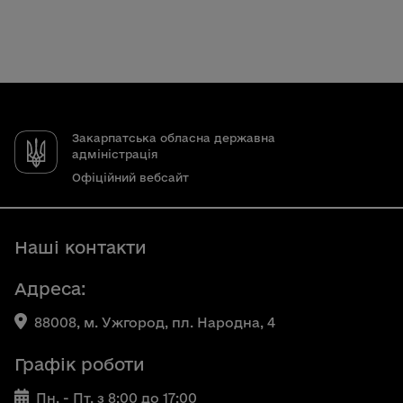
Закарпатська обласна державна
адміністрація
Офіційний вебсайт
Наші контакти
Адреса:
88008, м. Ужгород, пл. Народна, 4
Графік роботи
Пн. - Пт. з 8:00 до 17:00