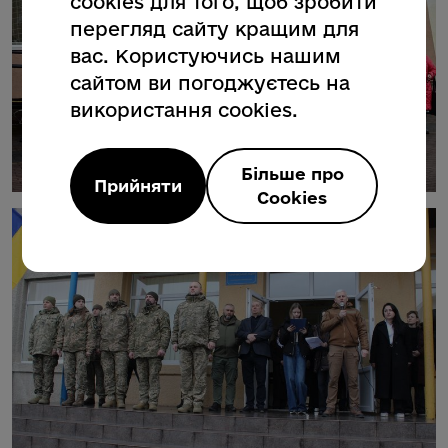
cookies для того, щоб зробити
перегляд сайту кращим для
вас. Користуючись нашим
сайтом ви погоджуєтесь на
використання cookies.
Більше про
Прийняти
Cookies