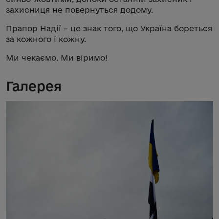
захисниця не повернуться додому.
Прапор Надії – це знак того, що Україна бореться
за кожного і кожну.
Ми чекаємо. Ми віримо!
Галерея