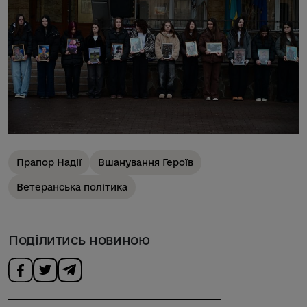
Прапор Надії
Вшанування Героїв
Ветеранська політика
Поділитись новиною