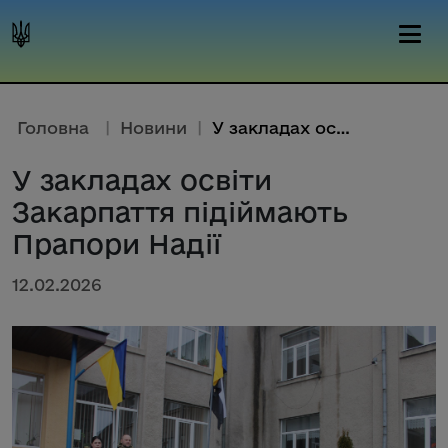
Головна
|
Новини
|
У закладах освіти Закарпаття ...
У закладах освіти
Закарпаття підіймають
Прапори Надії
12.02.2026