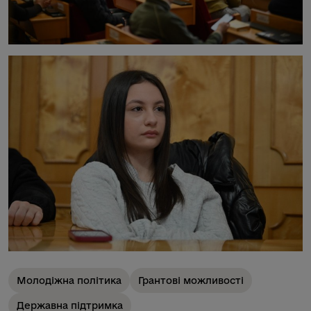
Молодіжна політика
Грантові можливості
Державна підтримка