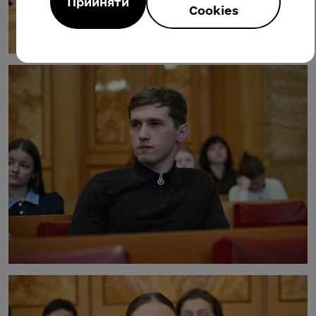
Прийняти
Cookies