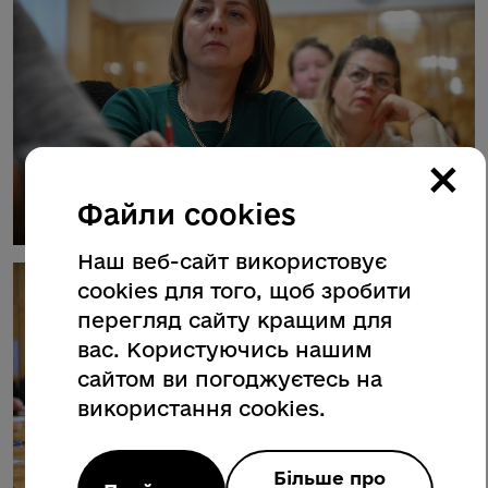
×
Файли cookies
Наш веб-сайт використовує
cookies для того, щоб зробити
перегляд сайту кращим для
вас. Користуючись нашим
сайтом ви погоджуєтесь на
використання cookies.
Більше про