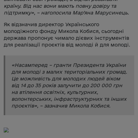
країну. Від нас вони мають повну довіру та
підтримку
», – наголосила Мар’яна Марусинець.
Як відзначив директор Українського
молодіжного фонду Микола Кобися, сьогодні
держава пропонує чимало дієвих інструментів
для реалізації проєктів від молоді й для молоді.
«
Насамперед – гранти Президента України
для молоді з малих територіальних громад.
Це можливість для молодих людей віком
від 14 до 35 років залучити до 200 000 грн
на втілення освітніх, культурних,
волонтерських, інфраструктурних та інших
проєктів
», – зазначив Микола Кобися.