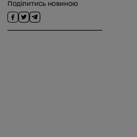
Поділитись новиною