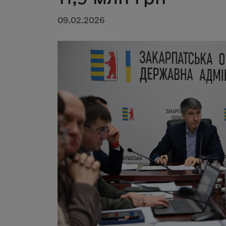
09.02.2026