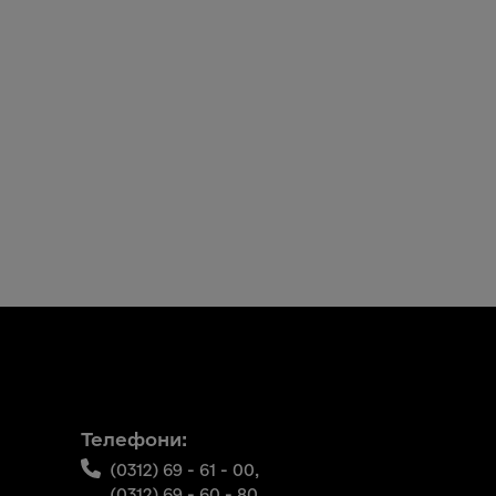
Телефони:
(0312) 69 - 61 - 00,
(0312) 69 - 60 - 80,