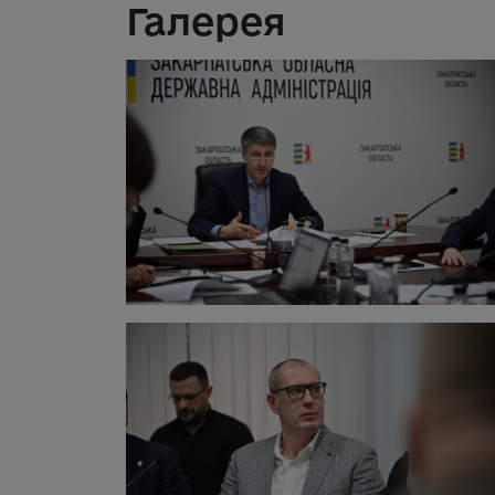
Галерея