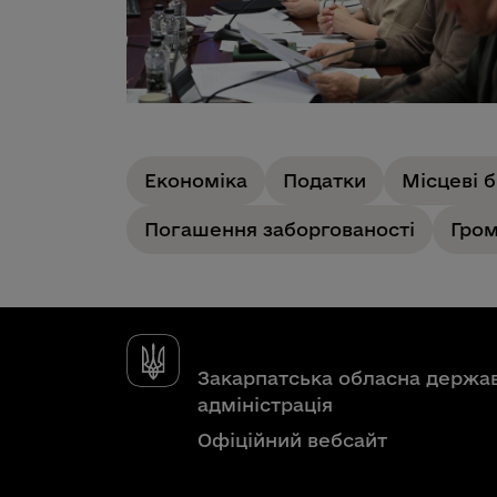
Економіка
Податки
Місцеві 
Погашення заборгованості
Гром
Закарпатська обласна держа
адміністрація
Офіційний вебсайт