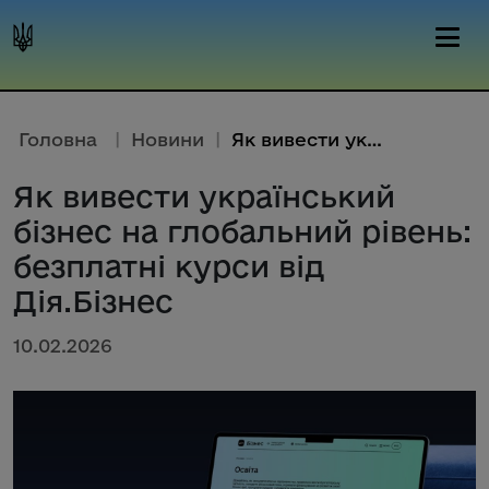
Головна
|
Новини
|
Як вивести український бізнес ...
Як вивести український
бізнес на глобальний рівень:
безплатні курси від
Дія.Бізнес
10.02.2026