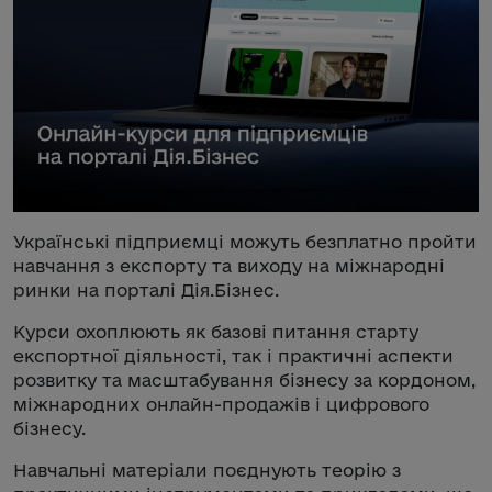
Українські підприємці можуть безплатно пройти
навчання з експорту та виходу на міжнародні
ринки на порталі Дія.Бізнес.
Курси охоплюють як базові питання старту
експортної діяльності, так і практичні аспекти
розвитку та масштабування бізнесу за кордоном,
міжнародних онлайн-продажів і цифрового
бізнесу.
Навчальні матеріали поєднують теорію з