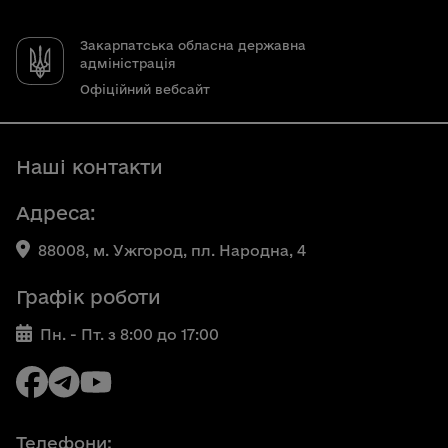
Закарпатська обласна державна
адміністрація
Офіційний вебсайт
Наші контакти
Адреса:
88008, м. Ужгород, пл. Народна, 4
Графік роботи
Пн. - Пт. з 8:00 до 17:00
Телефони: