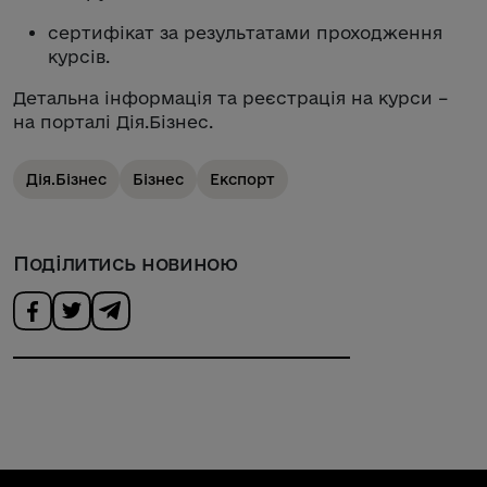
сертифікат за результатами проходження
курсів.
Детальна інформація та реєстрація на курси –
на порталі Дія.Бізнес.
Дія.Бізнес
Бізнес
Експорт
Поділитись новиною