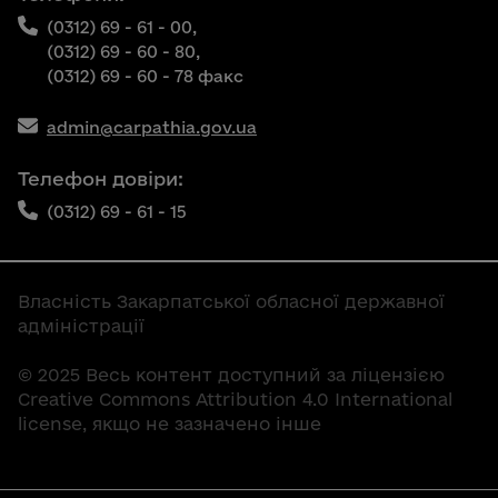
(0312) 69 - 61 - 00,
(0312) 69 - 60 - 80,
(0312) 69 - 60 - 78 факс
admin@carpathia.gov.ua
Телефон довіри:
(0312) 69 - 61 - 15
Власність Закарпатської обласної державної
адміністрації
© 2025 Весь контент доступний за ліцензією
Creative Commons Attribution 4.0 International
license, якщо не зазначено інше