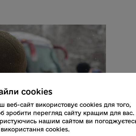
айли cookies
ш веб-сайт використовує cookies для того,
б зробити перегляд сайту кращим для вас.
ристуючись нашим сайтом ви погоджуєтес
 використання cookies.