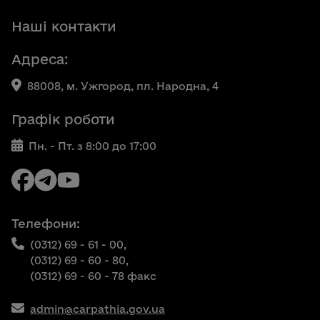
Наші контакти
Адреса:
88008, м. Ужгород, пл. Народна, 4
Графік роботи
Пн. - Пт. з 8:00 до 17:00
Телефони:
(0312) 69 - 61 - 00,
(0312) 69 - 60 - 80,
(0312) 69 - 60 - 78 факс
admin@carpathia.gov.ua