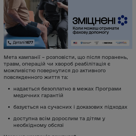
Мета кампанії – розповісти, що після поранень,
травм, операцій чи хвороб реабілітація є
можливістю повернутися до активного
повсякденного життя та:
надається безоплатно в межах Програми
медичних гарантій
базується на сучасних і доказових підходах
доступна всім дорослим та дітям у
необхідному обсязі