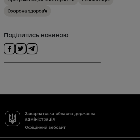
Охорона здоров'я
Поділитись новиною
Закарпатська обласна державна
адміністрація
Офіційний вебсайт