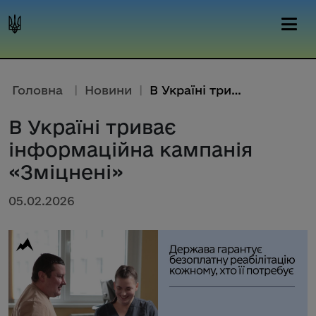
Головна
|
Новини
|
В Україні триває інформаційна ...
В Україні триває
інформаційна кампанія
«Зміцнені»
05.02.2026