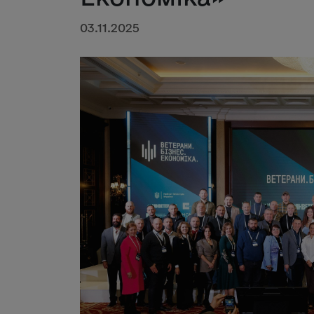
03.11.2025