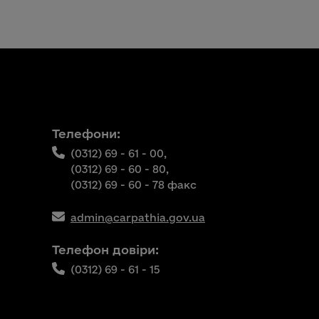
Телефони:
(0312) 69 - 61 - 00,
(0312) 69 - 60 - 80,
(0312) 69 - 60 - 78 факс
admin@carpathia.gov.ua
Телефон довіри:
(0312) 69 - 61 - 15