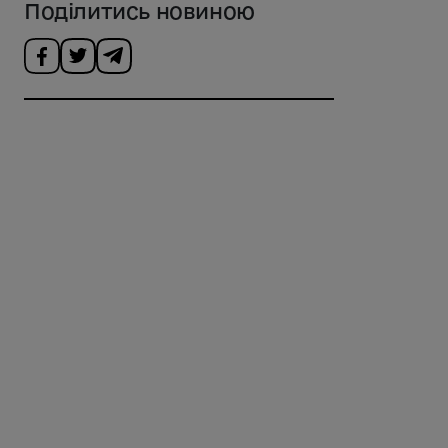
Поділитись новиною