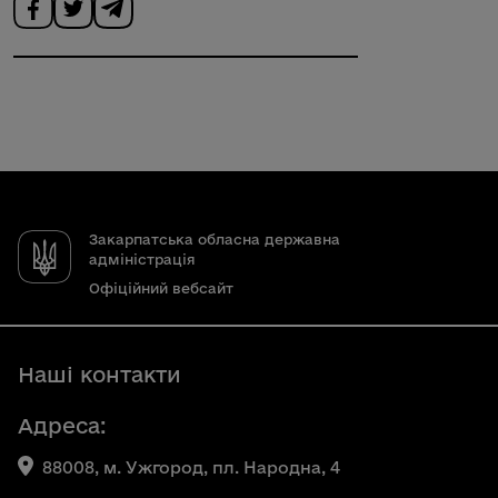
Закарпатська обласна державна
адміністрація
Офіційний вебсайт
Наші контакти
Адреса:
88008, м. Ужгород, пл. Народна, 4