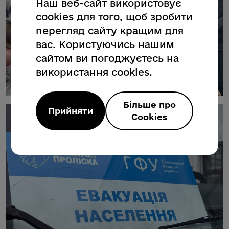
Наш веб-сайт використовує
cookies для того, щоб зробити
перегляд сайту кращим для
вас. Користуючись нашим
сайтом ви погоджуєтесь на
використання cookies.
Більше про
Прийняти
Cookies