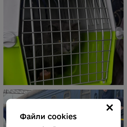
×
Файли cookies