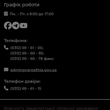
Графік роботи
Пн. - Пт. з 8:00 до 17:00
Телефони:
(0312) 69 - 61 - 00,
(0312) 69 - 60 - 80,
(0312) 69 - 60 - 78 факс
admin@carpathia.gov.ua
Телефон довіри:
(0312) 69 - 61 - 15
Власність Закарпатської обласної державної