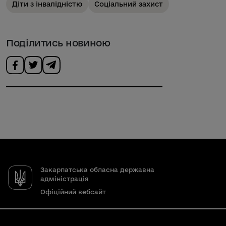
Діти з інвалідністю
Соціальний захист
Поділитись новиною
Закарпатська обласна державна
адміністрація
Офіційний вебсайт