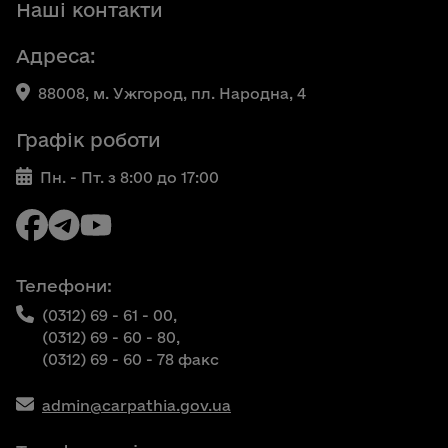
Наші контакти
Адреса:
88008, м. Ужгород, пл. Народна, 4
Графік роботи
Пн. - Пт. з 8:00 до 17:00
Телефони:
(0312) 69 - 61 - 00,
(0312) 69 - 60 - 80,
(0312) 69 - 60 - 78 факс
admin@carpathia.gov.ua