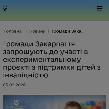
Головна
|
Новини
|
Громади Закарпаття запрошують ...
Громади Закарпаття
запрошують до участі в
експериментальному
проєкті з підтримки дітей з
інвалідністю
03.02.2026