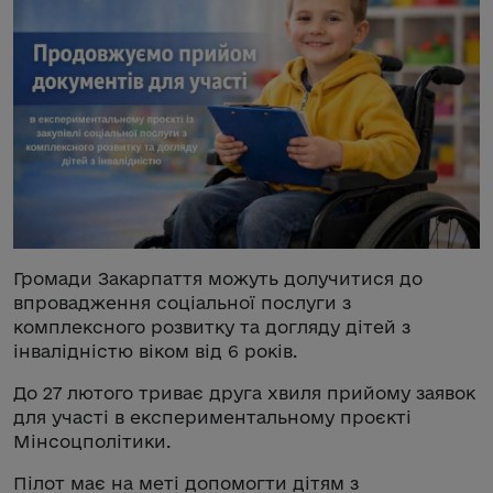
Громади Закарпаття можуть долучитися до
впровадження соціальної послуги з
комплексного розвитку та догляду дітей з
інвалідністю віком від 6 років.
До 27 лютого триває друга хвиля прийому заявок
для участі в експериментальному проєкті
Мінсоцполітики.
Пілот має на меті допомогти дітям з