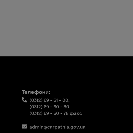
Телефони:
(0312) 69 - 61 - 00,
(0312) 69 - 60 - 80,
(0312) 69 - 60 - 78 факс
admin@carpathia.gov.ua