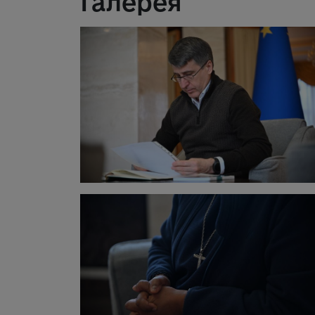
Галерея