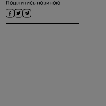
Поділитись новиною