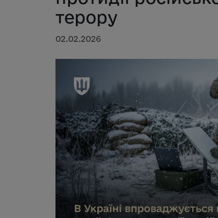
терору
02.02.2026