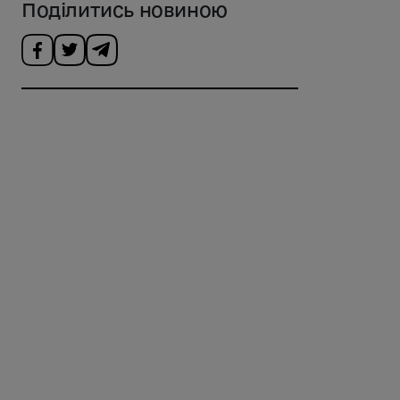
Поділитись новиною