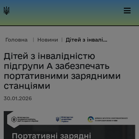
Головна
|
Новини
|
Дітей з інвалідністю підгрупи ...
Дітей з інвалідністю
підгрупи А забезпечать
портативними зарядними
станціями
30.01.2026