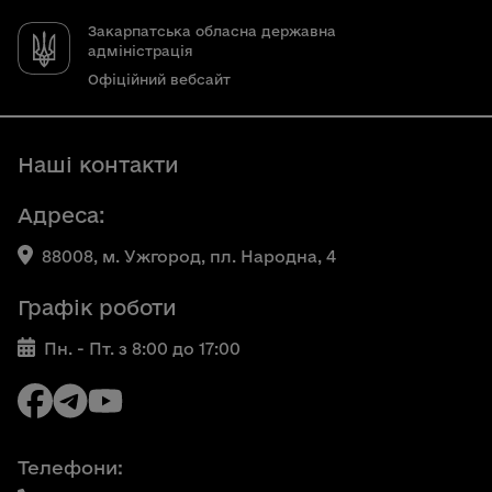
Закарпатська обласна державна
адміністрація
Офіційний вебсайт
Наші контакти
Адреса:
88008, м. Ужгород, пл. Народна, 4
Графік роботи
Пн. - Пт. з 8:00 до 17:00
Телефони: