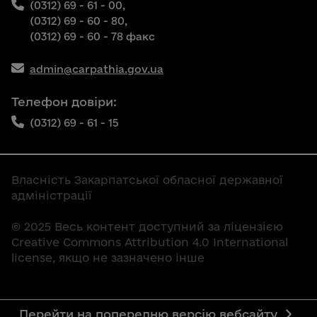
(0312) 69 - 61 - 00,
(0312) 69 - 60 - 80,
(0312) 69 - 60 - 78 факс
admin@carpathia.gov.ua
Телефон довіри:
(0312) 69 - 61 - 15
Власність Закарпатської обласної державної
адміністрації
© 2025 Весь контент доступний за ліцензією
Creative Commons Attribution 4.0 International
license, якщо не зазначено інше
Перейти на попередню версію вебсайту