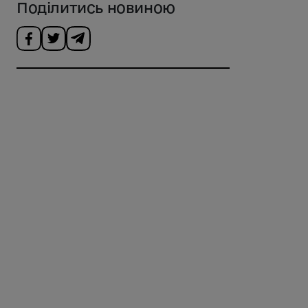
Поділитись новиною