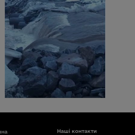
Наші контакти
вна