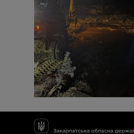
Закарпатська обласна держа