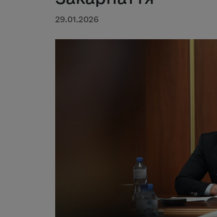
29.01.2026