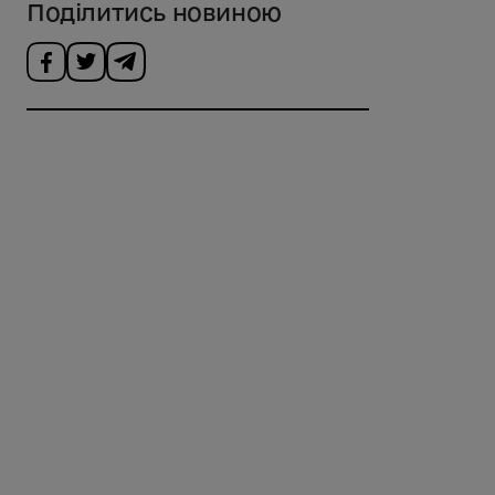
Поділитись новиною