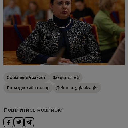
Соціальний захист
Захист дітей
Громадський сектор
Деінституціалізація
Поділитись новиною