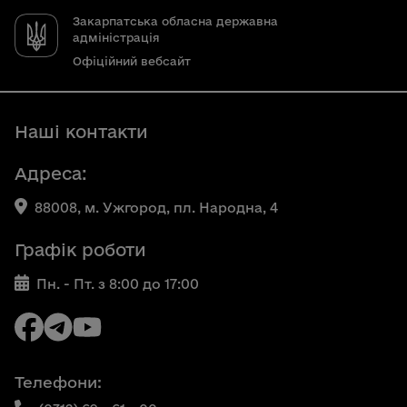
Закарпатська обласна державна
адміністрація
Офіційний вебсайт
Наші контакти
Адреса:
88008, м. Ужгород, пл. Народна, 4
Графік роботи
Пн. - Пт. з 8:00 до 17:00
Телефони: