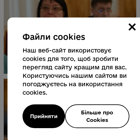
×
Файли cookies
Наш веб-сайт використовує
cookies для того, щоб зробити
перегляд сайту кращим для вас.
Користуючись нашим сайтом ви
погоджуєтесь на використання
cookies.
Більше про
Прийняти
Cookies