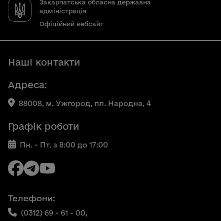
Закарпатська обласна державна
адміністрація
Офіційний вебсайт
Наші контакти
Адреса:
88008, м. Ужгород, пл. Народна, 4
Графік роботи
Пн. - Пт. з 8:00 до 17:00
Телефони:
(0312) 69 - 61 - 00,