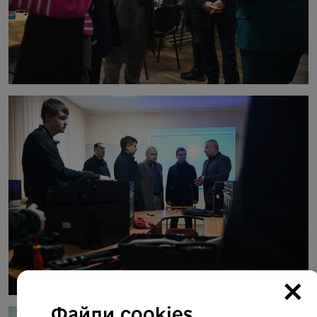
×
Файли cookies