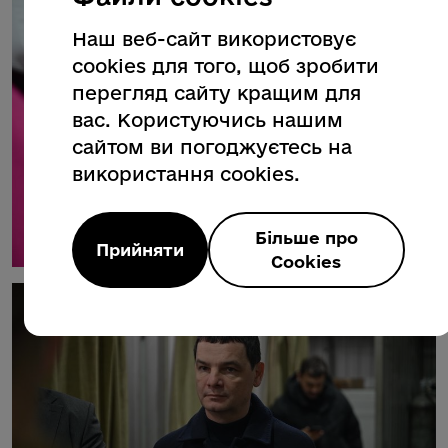
Наш веб-сайт використовує
cookies для того, щоб зробити
перегляд сайту кращим для
вас. Користуючись нашим
сайтом ви погоджуєтесь на
використання cookies.
Більше про
Прийняти
Cookies