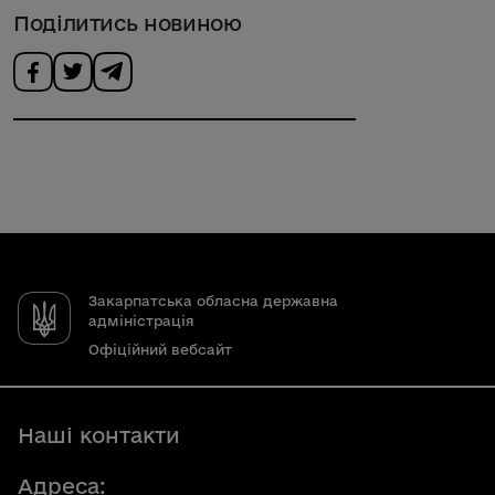
Поділитись новиною
Закарпатська обласна державна
адміністрація
Офіційний вебсайт
Наші контакти
Адреса: