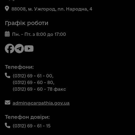
88008, м. Ужгород, пл. Народна, 4
Графік роботи
Пн. - Пт. з 8:00 до 17:00
Телефони:
(0312) 69 - 61 - 00,
(0312) 69 - 60 - 80,
(0312) 69 - 60 - 78 факс
admin@carpathia.gov.ua
Телефон довіри:
(0312) 69 - 61 - 15