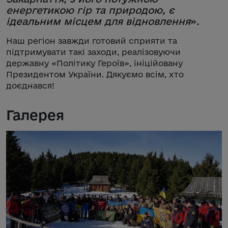
енергетикою гір та природою, є
ідеальним місцем для відновлення
».
Наш регіон завжди готовий сприяти та
підтримувати такі заходи, реалізовуючи
державну «Політику Героїв», ініційовану
Президентом України. Дякуємо всім, хто
доєднався!
Галерея