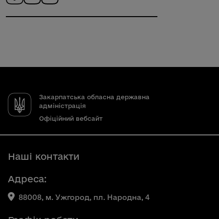
Закарпатська обласна державна
адміністрація
Офіційний вебсайт
Наші контакти
Адреса:
88008, м. Ужгород, пл. Народна, 4