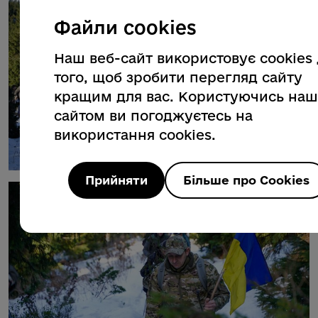
Файли cookies
Наш веб-сайт використовує cookies
того, щоб зробити перегляд сайту
кращим для вас. Користуючись на
сайтом ви погоджуєтесь на
використання cookies.
Прийняти
Більше про Cookies