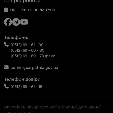
Графік роботи
Пн. - Пт. з 8:00 до 17:00
Телефони:
(0312) 69 - 61 - 00,
(0312) 69 - 60 - 80,
(0312) 69 - 60 - 78 факс
admin@carpathia.gov.ua
Телефон довіри:
(0312) 69 - 61 - 15
Власність Закарпатської обласної державної
адміністрації