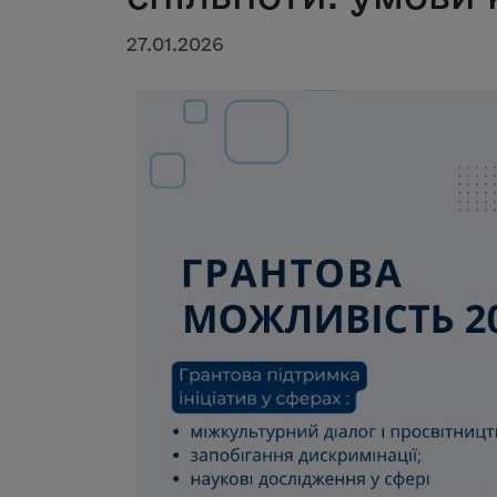
27.01.2026