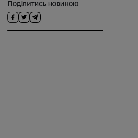
Поділитись новиною