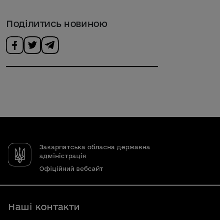
Поділитись новиною
Закарпатська обласна державна
адміністрація
Офіційний вебсайт
Наші контакти