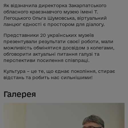
Як відзначила директорка Закарпатського
обласного краєзнавчого музею імені Т.
Легоцького Ольга Шумовська, віртуальний
ланцюг єдності є простором для діалогу.
Представники 20 українських музеїв
презентували результати своєї роботи, мали
можливість обмінятися досвідом з колегами,
обговорити актуальні питання галузі та
перспективи посилення співпраці.
Культура – це те, що єднає покоління, стирає
відстань та робить нас сильнішими!
Галерея