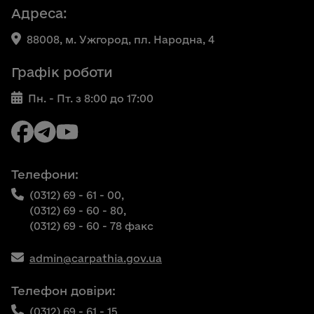
Адреса:
88008, м. Ужгород, пл. Народна, 4
Графік роботи
Пн. - Пт. з 8:00 до 17:00
Телефони:
(0312) 69 - 61 - 00,
(0312) 69 - 60 - 80,
(0312) 69 - 60 - 78 факс
admin@carpathia.gov.ua
Телефон довіри:
(0312) 69 - 61 - 15