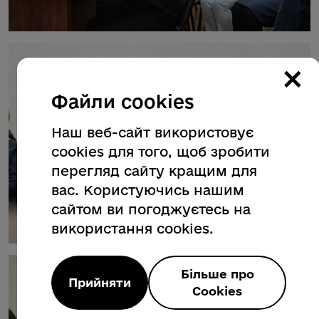
×
Файли cookies
Наш веб-сайт використовує
cookies для того, щоб зробити
перегляд сайту кращим для
вас. Користуючись нашим
сайтом ви погоджуєтесь на
використання cookies.
Більше про
Прийняти
Cookies