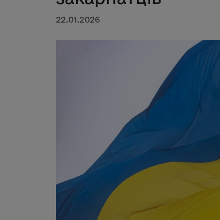
22.01.2026