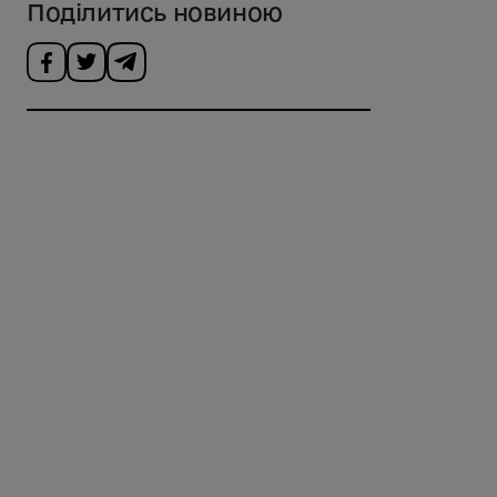
Поділитись новиною