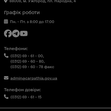
88008, м. Ужгород, пл. Народна, 4
Графік роботи
Пн. - Пт. з 8:00 до 17:00
Телефони:
(0312) 69 - 61 - 00,
(0312) 69 - 60 - 80,
(0312) 69 - 60 - 78 факс
admin@carpathia.gov.ua
Телефон довіри:
(0312) 69 - 61 - 15