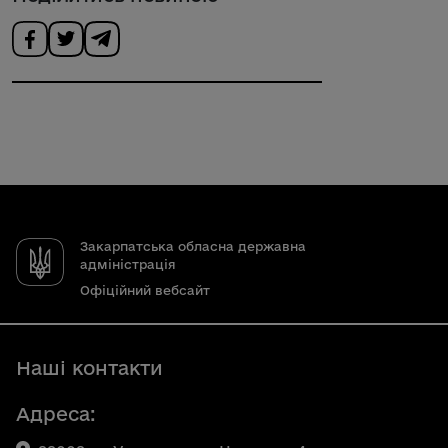
Закарпатська обласна державна
адміністрація
Офіційний вебсайт
Наші контакти
Адреса: