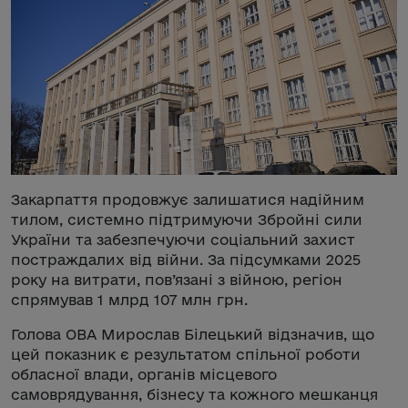
Закарпаття продовжує залишатися надійним
тилом, системно підтримуючи Збройні сили
України та забезпечуючи соціальний захист
постраждалих від війни. За підсумками 2025
року на витрати, пов’язані з війною, регіон
спрямував 1 млрд 107 млн грн.
Голова ОВА Мирослав Білецький відзначив, що
цей показник є результатом спільної роботи
обласної влади, органів місцевого
самоврядування, бізнесу та кожного мешканця